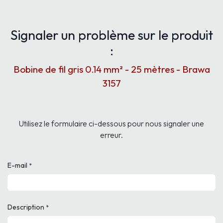
Signaler un problème sur le produit
:
Bobine de fil gris 0.14 mm² - 25 mètres - Brawa
3157
Utilisez le formulaire ci-dessous pour nous signaler une
erreur.
E-mail
*
Description
*