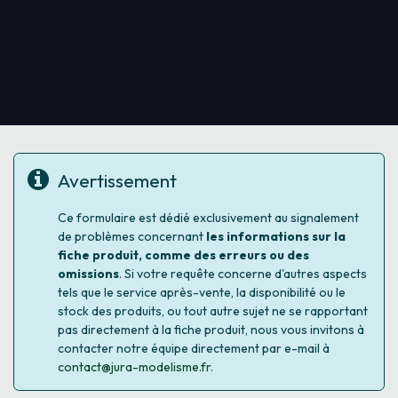
Avertissement
Ce formulaire est dédié exclusivement au signalement
de problèmes concernant
les informations sur la
fiche produit, comme des erreurs ou des
omissions
. Si votre requête concerne d'autres aspects
tels que le service après-vente, la disponibilité ou le
stock des produits, ou tout autre sujet ne se rapportant
pas directement à la fiche produit, nous vous invitons à
contacter notre équipe directement par e-mail à
contact@jura-modelisme.fr
.