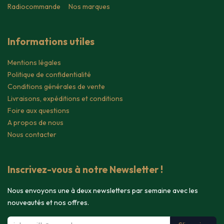
Radiocommande
Nos marques
Informations utiles
Mentions légales
Politique de confidentialité
Conditions générales de vente
Livraisons, expéditions et conditions
Foire aux questions
A propos de nous
Nous contacter
Inscrivez-vous à notre Newsletter !
Nous envoyons une à deux newsletters par semaine avec les
nouveautés et nos offres.