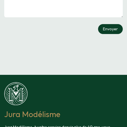
Envoyer
Jura Modélisme