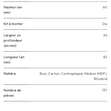
Hauteur (en
60
mm)
Kit à monter
Oui
Largeur ou
64
profondeur
(en mm)
Longueur (en
82
mm)
Matière
Bois
,
Carton
,
Contreplaqué
,
Médium (MDF)
,
Rhodoïd
Nombre de
137
pièces