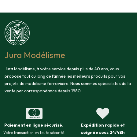
Jura Modélisme
Jura Modélisme, à votre service depuis plus de 40 ans, vous
propose tout au long de l'année les meilleurs produits pour vos
projets de modélisme ferroviaire. Nous sommes spécialistes de la
vente par correspondance depuis 1980.
Paiement en ligne sécurisé
.
Expédition
rapide et
soignée sous
24/48h
Votre transaction en toute sécurité.