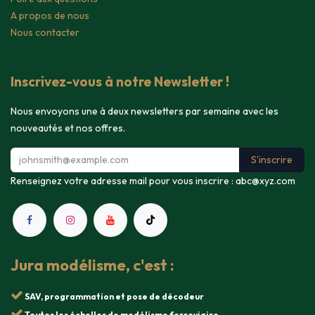
A propos de nous
Nous contacter
Inscrivez-vous à notre Newsletter !
Nous envoyons une à deux newsletters par semaine avec les
nouveautés et nos offres.
S'inscrire
Renseignez votre adresse mail pour vous inscrire :
abc@xyz.com
Jura modélisme, c'est :
SAV, programmation et pose de décodeur
Toutes les échelles de modélisme ferroviaire