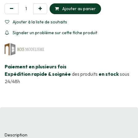
Ajouter au panier
Ajouter à la liste de souhaits
Signaler un problème sur cette fiche produit
​Paiement en plusieurs fois
Expédition rapide & soignée
des produits
en stock
sous
24/48h
Description