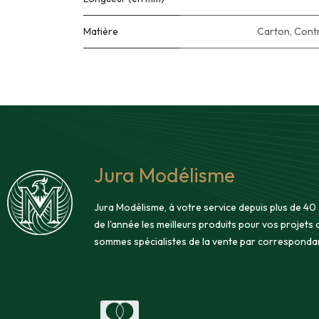
Matière
Carton
,
Cont
Jura Modélisme
Jura Modélisme, à votre service depuis plus de 40
de l'année les meilleurs produits pour vos projets
sommes spécialistes de la vente par corresponda