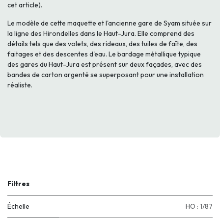
cet article).
Le modèle de cette maquette et l'ancienne gare de Syam située sur
la ligne des Hirondelles dans le Haut-Jura. Elle comprend des
détails tels que des volets, des rideaux, des tuiles de faîte, des
faitages et des descentes d'eau. Le bardage métallique typique
des gares du Haut-Jura est présent sur deux façades, avec des
bandes de carton argenté se superposant pour une installation
réaliste.
Filtres
Échelle
HO : 1/87