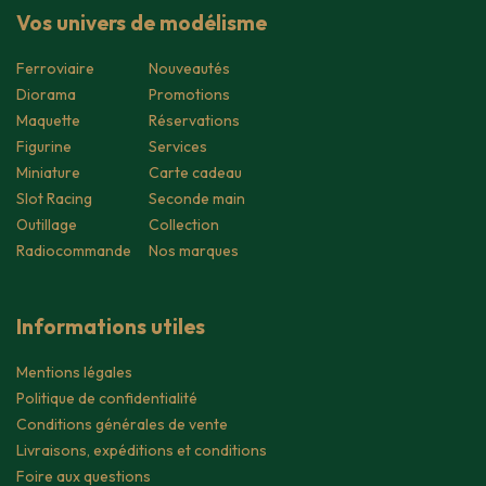
Vos univers de modélisme
Ferroviaire
Nouveautés
Diorama
Promotions
Maquette
Réservations
Figurine
Services
Miniature
Carte cadeau
Slot Racing
Seconde main
Outillage
Collection
Radiocommande
Nos marques
Informations utiles
Mentions légales
Politique de confidentialité
Conditions générales de vente
Livraisons, expéditions et conditions
Foire aux questions