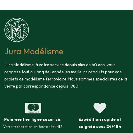
Jura Modélisme
Jura Modélisme, à votre service depuis plus de 40 ans, vous
propose tout au long de l'année les meilleurs produits pour vos
projets de modélisme ferroviaire. Nous sommes spécialistes de la
vente par correspondance depuis 1980.
Paiement en ligne sécurisé
.
Expédition
rapide et
soignée sous
24/48h
Votre transaction en toute sécurité.