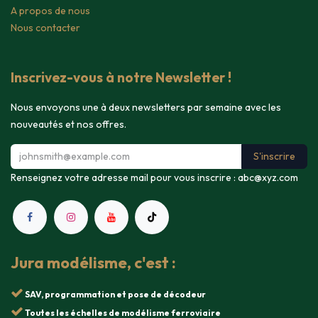
A propos de nous
Nous contacter
Inscrivez-vous à notre Newsletter !
Nous envoyons une à deux newsletters par semaine avec les
nouveautés et nos offres.
S'inscrire
Renseignez votre adresse mail pour vous inscrire :
abc@xyz.com
Jura modélisme, c'est :
SAV, programmation et pose de décodeur
Toutes les échelles de modélisme ferroviaire