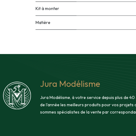
Kit à monter
Matière
Jura Modélisme
Jura Modélisme, à votre service depuis plus de 40
de l'année les meilleurs produits pour vos projets
sommes spécialistes de la vente par corresponda