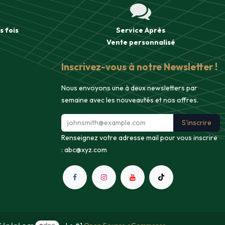
s fois
Service Après
Vente
personnalisé
Inscrivez-vous à notre Newsletter !
Nous envoyons une à deux newsletters par
semaine avec les nouveautés et nos offres.
S'inscrire
Renseignez votre adresse mail pour vous inscrire
:
abc@xyz.com