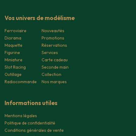
Vos univers de modélisme
Ferroviaire
Nouveautés
Diorama
Promotions
Maquette
Réservations
Figurine
Services
Miniature
Carte cadeau
Slot Racing
Seconde main
Outillage
Collection
Radiocommande
Nos marques
Informations utiles
Mentions légales
Politique de confidentialité
Conditions générales de vente