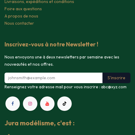
Livraisons, expéditions et conditions
Foire aux questions
A propos de nous
Nous contacter
Inscrivez-vous à notre Newsletter !
Nous envoyons une à deux newsletters par semaine avec les
nouveautés et nos offres.
S'inscrire
Renseignez votre adresse mail pour vous inscrire :
abc@xyz.com
Jura modélisme, c'est :