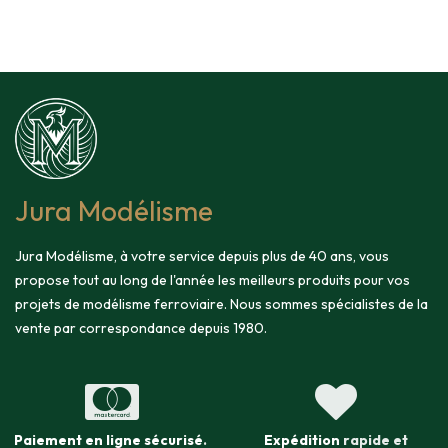
Jura Modélisme
Jura Modélisme, à votre service depuis plus de 40 ans, vous
propose tout au long de l'année les meilleurs produits pour vos
projets de modélisme ferroviaire. Nous sommes spécialistes de la
vente par correspondance depuis 1980.
Paiement en ligne sécurisé
.
Expédition
rapide et