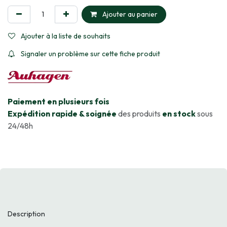
Ajouter au panier
Ajouter à la liste de souhaits
Signaler un problème sur cette fiche produit
​Paiement en plusieurs fois
Expédition rapide & soignée
des produits
en stock
sous
24/48h
Description