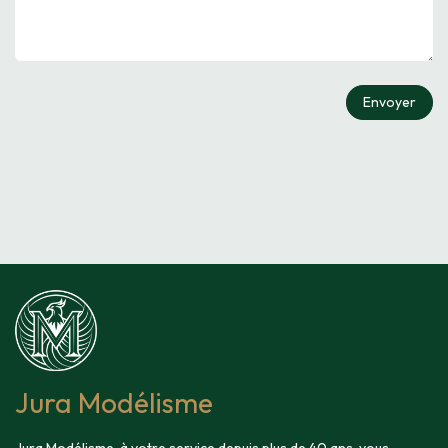
Envoyer
Jura Modélisme