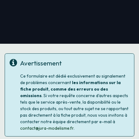
Avertissement
Ce formulaire est dédié exclusivement au signalement
de problèmes concernant
les informations sur la
fiche produit, comme des erreurs ou des
omissions
. Si votre requête concerne d'autres aspects
tels que le service après-vente, la disponibilité ou le
stock des produits, ou tout autre sujet ne se rapportant
pas directement à la fiche produit, nous vous invitons à
contacter notre équipe directement par e-mail à
contact@jura-modelisme.fr
.