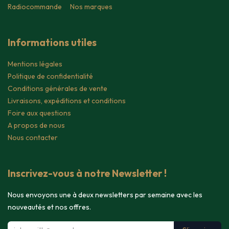
Radiocommande
Nos marques
Informations utiles
Mentions légales
Politique de confidentialité
Conditions générales de vente
Livraisons, expéditions et conditions
Foire aux questions
A propos de nous
Nous contacter
Inscrivez-vous à notre Newsletter !
Nous envoyons une à deux newsletters par semaine avec les
nouveautés et nos offres.