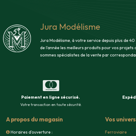
Jura Modélisme
Jura Modélisme, à votre service depuis plus de 40
de l'année les meilleurs produits pour vos projets
sommes spécialistes de la vente par corresponda
Paiement en ligne sécurisé
.
Expéd
Votre transaction en toute sécurité.
A propos du magasin
Vos univer
Horaires d'ouverture :
Ferroviaire