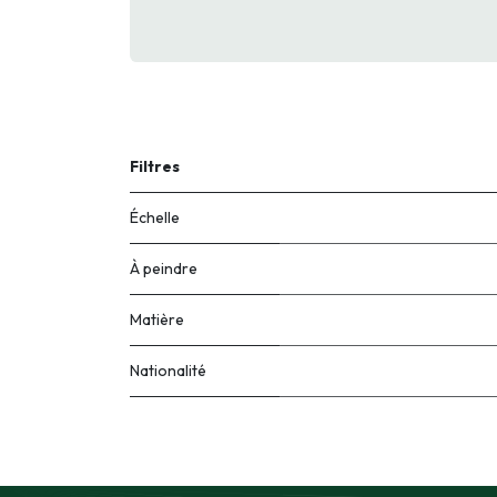
Filtres
Échelle
À peindre
Matière
Nationalité