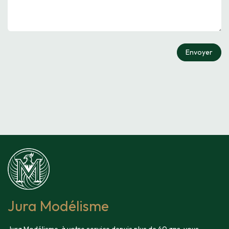
Envoyer
Jura Modélisme