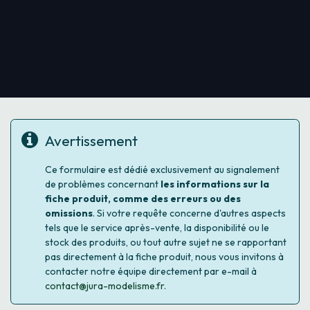
Avertissement
Ce formulaire est dédié exclusivement au signalement
de problèmes concernant
les informations sur la
fiche produit, comme des erreurs ou des
omissions
. Si votre requête concerne d'autres aspects
tels que le service après-vente, la disponibilité ou le
stock des produits, ou tout autre sujet ne se rapportant
pas directement à la fiche produit, nous vous invitons à
contacter notre équipe directement par e-mail à
contact@jura-modelisme.fr
.