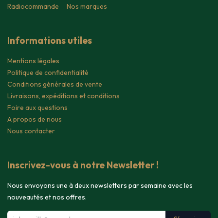
Radiocommande
Nos marques
Informations utiles
Mentions légales
Politique de confidentialité
Conditions générales de vente
Livraisons, expéditions et conditions
Foire aux questions
A propos de nous
Nous contacter
Inscrivez-vous à notre Newsletter !
Nous envoyons une à deux newsletters par semaine avec les
nouveautés et nos offres.