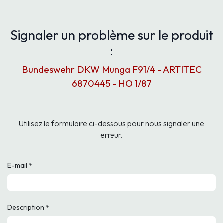
Signaler un problème sur le produit
:
Bundeswehr DKW Munga F91/4 - ARTITEC
6870445 - HO 1/87
Utilisez le formulaire ci-dessous pour nous signaler une
erreur.
E-mail
*
Description
*