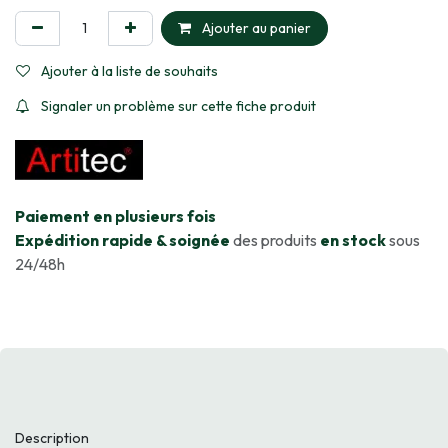
Ajouter au panier
Ajouter à la liste de souhaits
Signaler un problème sur cette fiche produit
​Paiement en plusieurs fois
Expédition rapide & soignée
des produits
en stock
sous
24/48h
Description