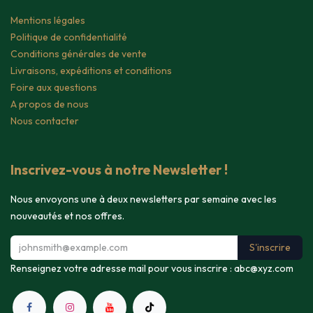
Mentions légales
Politique de confidentialité
Conditions générales de vente
Livraisons, expéditions et conditions
Foire aux questions
A propos de nous
Nous contacter
Inscrivez-vous à notre Newsletter !
Nous envoyons une à deux newsletters par semaine avec les
nouveautés et nos offres.
S'inscrire
Renseignez votre adresse mail pour vous inscrire :
abc@xyz.com