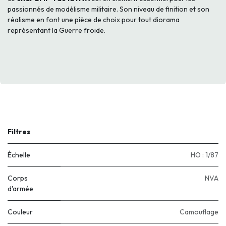
passionnés de modélisme militaire. Son niveau de finition et son
réalisme en font une pièce de choix pour tout diorama
représentant la Guerre froide.
Filtres
Échelle
HO : 1/87
Corps
NVA
d'armée
Couleur
Camouflage