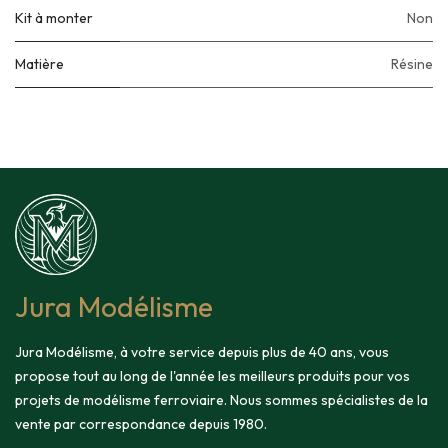
Kit à monter
Non
Matière
Résine
Jura Modélisme
Jura Modélisme, à votre service depuis plus de 40 ans, vous
propose tout au long de l'année les meilleurs produits pour vos
projets de modélisme ferroviaire. Nous sommes spécialistes de la
vente par correspondance depuis 1980.