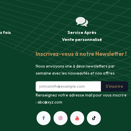
s fois
Service Après
Vente
personnalisé
Inscrivez-vous à notre Newsletter !
Nous envoyons une à deux newsletters par
semaine avec les nouveautés et nos offres.
S'inscrire
Renseignez votre adresse mail pour vous inscrire
:
abc@xyz.com