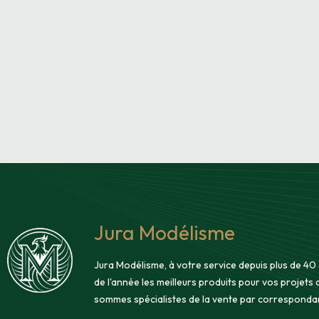
Jura Modélisme
Jura Modélisme, à votre service depuis plus de 40
de l'année les meilleurs produits pour vos projets
sommes spécialistes de la vente par corresponda