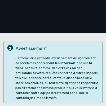
Avertissement
Ce formulaire est dédié exclusivement au signalement
de problèmes concernant
les informations sur la
fiche produit, comme des erreurs ou des
omissions
. Si votre requête concerne d'autres aspects
tels que le service après-vente, la disponibilité ou le
stock des produits, ou tout autre sujet ne se rapportant
pas directement à la fiche produit, nous vous invitons à
contacter notre équipe directement par e-mail à
contact@jura-modelisme.fr
.