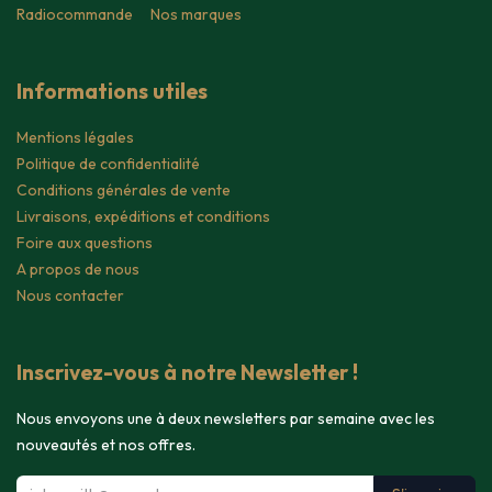
Radiocommande
Nos marques
Informations utiles
Mentions légales
Politique de confidentialité
Conditions générales de vente
Livraisons, expéditions et conditions
Foire aux questions
A propos de nous
Nous contacter
Inscrivez-vous à notre Newsletter !
Nous envoyons une à deux newsletters par semaine avec les
nouveautés et nos offres.