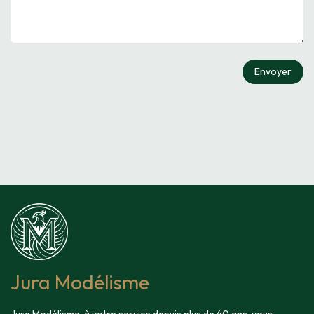
Envoyer
Jura Modélisme