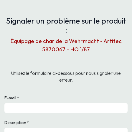
Signaler un problème sur le produit
:
Équipage de char de la Wehrmacht - Artitec
5870067 - HO 1/87
Utilisez le formulaire ci-dessous pour nous signaler une
erreur.
E-mail
*
Description
*