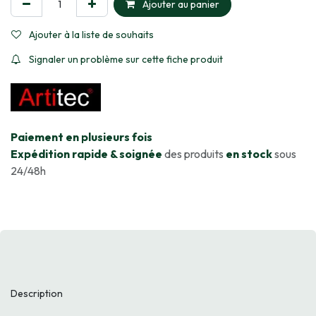
Ajouter au panier
Ajouter à la liste de souhaits
Signaler un problème sur cette fiche produit
​Paiement en plusieurs fois
Expédition rapide & soignée
des produits
en stock
sous
24/48h
Description