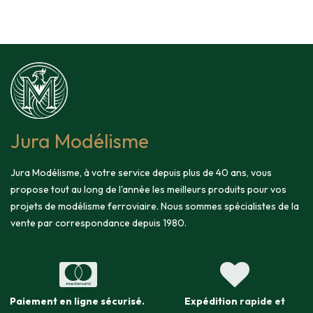
Jura Modélisme
Jura Modélisme, à votre service depuis plus de 40 ans, vous
propose tout au long de l'année les meilleurs produits pour vos
projets de modélisme ferroviaire. Nous sommes spécialistes de la
vente par correspondance depuis 1980.
Paiement en ligne sécurisé
.
Expédition
rapide et