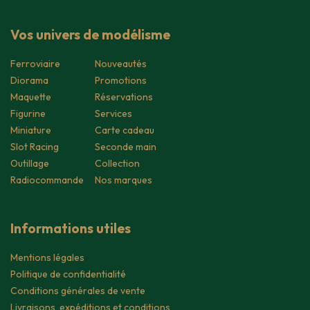
Vos univers de modélisme
Ferroviaire
Nouveautés
Diorama
Promotions
Maquette
Réservations
Figurine
Services
Miniature
Carte cadeau
Slot Racing
Seconde main
Outillage
Collection
Radiocommande
Nos marques
Informations utiles
Mentions légales
Politique de confidentialité
Conditions générales de vente
Livraisons, expéditions et conditions