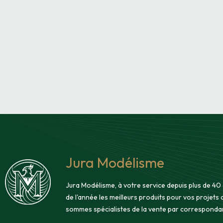
Jura Modélisme
Jura Modélisme, à votre service depuis plus de 40
de l'année les meilleurs produits pour vos projets
sommes spécialistes de la vente par corresponda