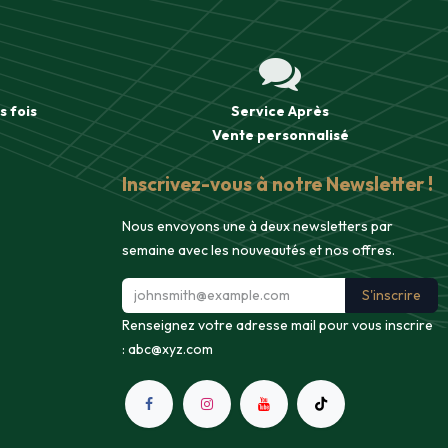
s fois
Service Après
Vente
personnalisé
Inscrivez-vous à notre Newsletter !
Nous envoyons une à deux newsletters par
semaine avec les nouveautés et nos offres.
S'inscrire
Renseignez votre adresse mail pour vous inscrire
:
abc@xyz.com