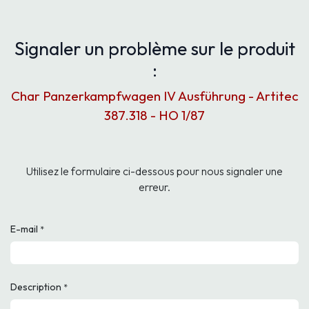
Signaler un problème sur le produit
:
Char Panzerkampfwagen IV Ausführung - Artitec
387.318 - HO 1/87
Utilisez le formulaire ci-dessous pour nous signaler une
erreur.
E-mail
*
Description
*