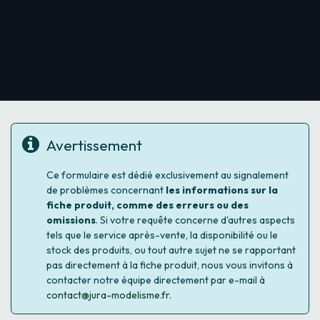
Avertissement
Ce formulaire est dédié exclusivement au signalement
de problèmes concernant
les informations sur la
fiche produit, comme des erreurs ou des
omissions
. Si votre requête concerne d'autres aspects
tels que le service après-vente, la disponibilité ou le
stock des produits, ou tout autre sujet ne se rapportant
pas directement à la fiche produit, nous vous invitons à
contacter notre équipe directement par e-mail à
contact@jura-modelisme.fr
.