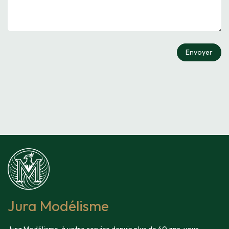
Envoyer
Jura Modélisme