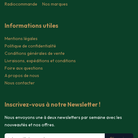
Radiocommande
Nos marques
Informations utiles
Mentions légales
Politique de confidentialité
Conditions générales de vente
Livraisons, expéditions et conditions
Foire aux questions
A propos de nous
Nous contacter
Inscrivez-vous à notre Newsletter !
Nous envoyons une à deux newsletters par semaine avec les
nouveautés et nos offres.