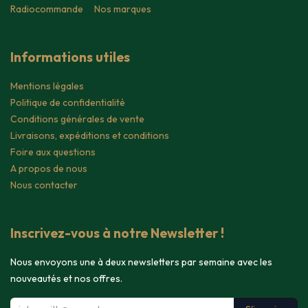
Radiocommande
Nos marques
Informations utiles
Mentions légales
Politique de confidentialité
Conditions générales de vente
Livraisons, expéditions et conditions
Foire aux questions
A propos de nous
Nous contacter
Inscrivez-vous à notre Newsletter !
Nous envoyons une à deux newsletters par semaine avec les
nouveautés et nos offres.