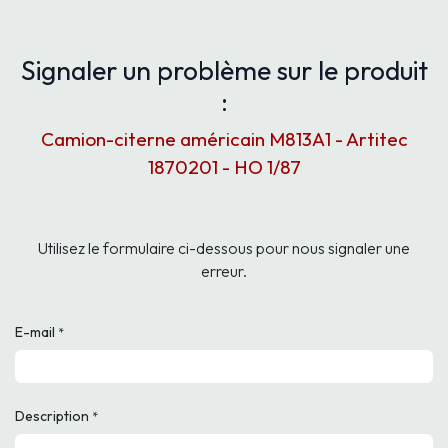
Signaler un problème sur le produit
:
Camion-citerne américain M813A1 - Artitec
1870201 - HO 1/87
Utilisez le formulaire ci-dessous pour nous signaler une
erreur.
E-mail
*
Description
*