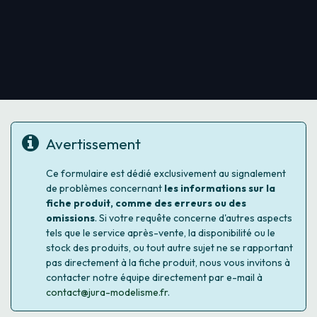
Avertissement
Ce formulaire est dédié exclusivement au signalement
de problèmes concernant
les informations sur la
fiche produit, comme des erreurs ou des
omissions
. Si votre requête concerne d'autres aspects
tels que le service après-vente, la disponibilité ou le
stock des produits, ou tout autre sujet ne se rapportant
pas directement à la fiche produit, nous vous invitons à
contacter notre équipe directement par e-mail à
contact@jura-modelisme.fr
.