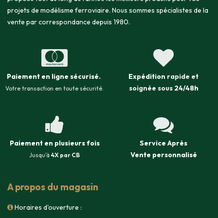
projets de modélisme ferroviaire. Nous sommes spécialistes de la
vente par correspondance depuis 1980.
Paiement en ligne sécurisé
.
Expédition
rapide et
soignée sous
24/48h
Votre transaction en toute sécurité.
Paiement en plusieurs fois
Service Après
Vente
personnalisé
Jusqu'à
4X par CB
A propos du magasin
Horaires d'ouverture :