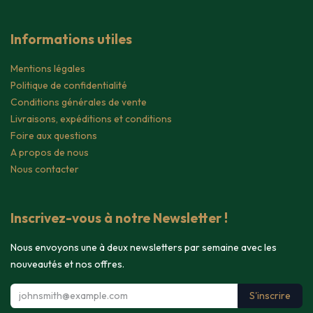
Informations utiles
Mentions légales
Politique de confidentialité
Conditions générales de vente
Livraisons, expéditions et conditions
Foire aux questions
A propos de nous
Nous contacter
Inscrivez-vous à notre Newsletter !
Nous envoyons une à deux newsletters par semaine avec les
nouveautés et nos offres.
S'inscrire