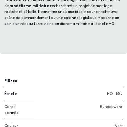
de
modélisme militaire
recherchant un projet de montage
réaliste et détaillé. Il constitue une base idéale pour enrichir une
scène de commandement ou une colonne logistique moderne au
sein d’un réseau ferroviaire ou diorama militaire à l’échelle H0.
Filtres
Échelle
HO : 1/87
Corps
Bundeswehr
d'armée
Couleur
Vert