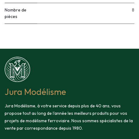
Nombre de
8
pièces
Jura Modélisme
Jura Modélisme, à votre service depuis plus de 40 ans, vous
propose tout au long de l'année les meilleurs produits pour vos
projets de modélisme ferroviaire. Nous sommes spécialistes de la
vente par correspondance depuis 1980.