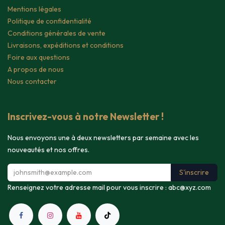
Mentions légales
Politique de confidentialité
Conditions générales de vente
Livraisons, expéditions et conditions
Foire aux questions
A propos de nous
Nous contacter
Inscrivez-vous à notre Newsletter !
Nous envoyons une à deux newsletters par semaine avec les
nouveautés et nos offres.
S'inscrire
Renseignez votre adresse mail pour vous inscrire :
abc@xyz.com