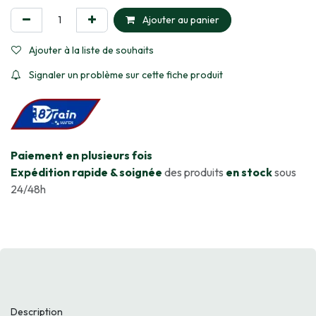
Ajouter au panier
Ajouter à la liste de souhaits
Signaler un problème sur cette fiche produit
​Paiement en plusieurs fois
Expédition rapide & soignée
des produits
en stock
sous
24/48h
Description