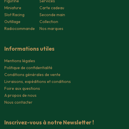
Figurine
Services
Miniature
Carte cadeau
Slot Racing
Seconde main
Outillage
Collection
Radiocommande
Nos marques
Informations utiles
Mentions légales
Politique de confidentialité
Conditions générales de vente
Livraisons, expéditions et conditions
Foire aux questions
A propos de nous
Nous contacter
Inscrivez-vous à notre Newsletter !