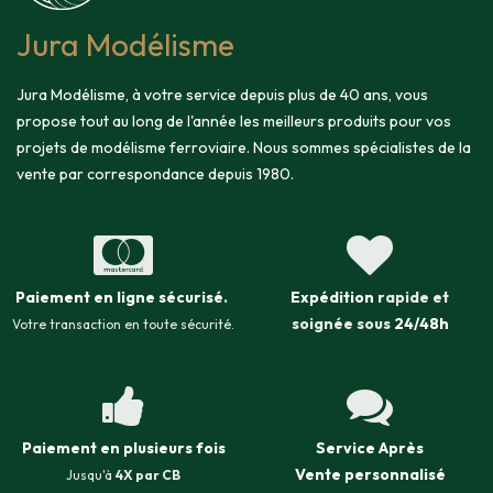
Jura Modélisme
Jura Modélisme, à votre service depuis plus de 40 ans, vous
propose tout au long de l'année les meilleurs produits pour vos
projets de modélisme ferroviaire. Nous sommes spécialistes de la
vente par correspondance depuis 1980.
Paiement en ligne sécurisé
.
Expédition
rapide et
soignée sous
24/48h
Votre transaction en toute sécurité.
Paiement en plusieurs fois
Service Après
Vente
personnalisé
Jusqu'à
4X par CB