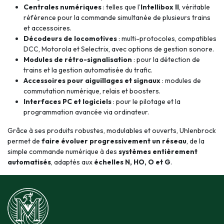
Centrales numériques
: telles que l’
Intellibox II
, véritable
référence pour la commande simultanée de plusieurs trains
et accessoires.
Décodeurs de locomotives
: multi-protocoles, compatibles
DCC, Motorola et Selectrix, avec options de gestion sonore.
Modules de rétro-signalisation
: pour la détection de
trains et la gestion automatisée du trafic.
Accessoires pour aiguillages et signaux
: modules de
commutation numérique, relais et boosters.
Interfaces PC et logiciels
: pour le pilotage et la
programmation avancée via ordinateur.
Grâce à ses produits robustes, modulables et ouverts, Uhlenbrock
permet de
faire évoluer progressivement un réseau
, de la
simple commande numérique à des
systèmes entièrement
automatisés
, adaptés aux
échelles N, HO, O et G
.