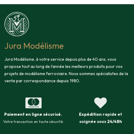
Jura Modélisme
Jura Modélisme, à votre service depuis plus de 40 ans, vous
propose tout au long de l'année les meilleurs produits pour vos
projets de modélisme ferroviaire. Nous sommes spécialistes de la
vente par correspondance depuis 1980.
Paiement en ligne sécurisé
.
Expédition
rapide et
soignée sous
24/48h
Votre transaction en toute sécurité.