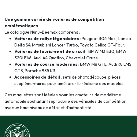
Une gamme variée de voitures de compétition
emblématiques
Le catalogue Nunu-Beemax comprend :
Voitures de rallye légendaires
: Peugeot 306 Maxi, Lancia
Delta S4, Mitsubishi Lancer Turbo, Toyota Celica GT-Four.
Voitures de tourisme et de circuit
: BMW M3 E30, BMW
320i E46, Audi A4 Quattro, Chevrolet Cruze.
Voitures de course modernes
: BMW M8 GTE, Audi R8 LMS
GT3, Porsche 935 K3.
Accessoires de détail
: sets de photodécoupe, pièces
supplémentaires pour améliorer le réalisme des modèles.
Ces maquettes sont idéales pour les amateurs de modélisme
automobile souhaitant reproduire des véhicules de compétition
avec un haut niveau de détail et d’authenticité.