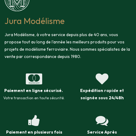
Jura Modélisme
Jura Modélisme, à votre service depuis plus de 40 ans, vous
propose tout au long de l'année les meilleurs produits pour vos
projets de modélisme ferroviaire. Nous sommes spécialistes de la
vente par correspondance depuis 1980.
Paiement en ligne sécurisé
.
Expédition
rapide et
soignée sous
24/48h
Votre transaction en toute sécurité.
Paiement en plusieurs fois
Service Après