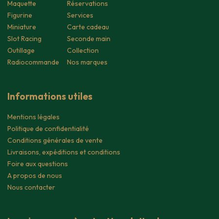
Maquette
Réservations
Figurine
Services
Miniature
Carte cadeau
Slot Racing
Seconde main
Outillage
Collection
Radiocommande
Nos marques
Informations utiles
Mentions légales
Politique de confidentialité
Conditions générales de vente
Livraisons, expéditions et conditions
Foire aux questions
A propos de nous
Nous contacter