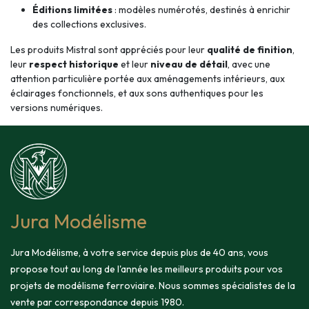
Éditions limitées
: modèles numérotés, destinés à enrichir
des collections exclusives.
Les produits Mistral sont appréciés pour leur
qualité de finition
,
leur
respect historique
et leur
niveau de détail
, avec une
attention particulière portée aux aménagements intérieurs, aux
éclairages fonctionnels, et aux sons authentiques pour les
versions numériques.
Jura Modélisme
Jura Modélisme, à votre service depuis plus de 40 ans, vous
propose tout au long de l'année les meilleurs produits pour vos
projets de modélisme ferroviaire. Nous sommes spécialistes de la
vente par correspondance depuis 1980.