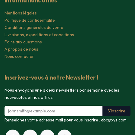
Informations utiles
Mentions légales
Politique de confidentialité
Conditions générales de vente
Livraisons, expéditions et conditions
Foire aux questions
A propos de nous
Nous contacter
Inscrivez-vous à notre Newsletter !
Nous envoyons une à deux newsletters par semaine avec les
nouveautés et nos offres.
S'inscrire
Renseignez votre adresse mail pour vous inscrire :
abc@xyz.com