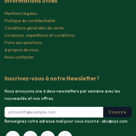
Informations utiles
Mentions légales
Politique de confidentialité
Conditions générales de vente
Livraisons, expéditions et conditions
Foire aux questions
A propos de nous
Nous contacter
Inscrivez-vous à notre Newsletter !
Nous envoyons une à deux newsletters par semaine avec les
nouveautés et nos offres.
S'inscrire
Renseignez votre adresse mail pour vous inscrire :
abc@xyz.com