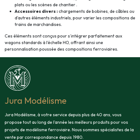
plats ou les scènes de chantier .
Accessoires divers :
chargements de bobines, de câbles ou
d'autres éléments industriels, pour varier les compositions de
trains de marchandises.
Ces éléments sont conçus pour s’intégrer parfaitement aux
wagons standards à l’échelle HO, offrant ainsi une
personnalisation poussée des compositions ferroviaires.
Jura Modélisme
Jura Modélisme, à votre service depuis plus de 40 ans, vous
propose tout au long de l'année les meilleurs produits pour vos
projets de modélisme ferroviaire. Nous sommes spécialistes de la
vente par correspondance depuis 1980.